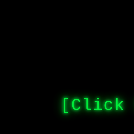
[Click